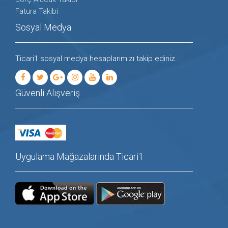
Fatura Takibi
Sosyal Medya
Ticari1 sosyal medya hesaplarımızı takip ediniz.
Güvenli Alışveriş
Uygulama Mağazalarında Ticari1