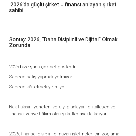
2026’da güçlü şirket = finansı anlayan şirket
sahibi
Sonuç: 2026, “Daha Disiplinli ve Dijital” Olmak
Zorunda
2025 bize şunu çok net gösterdi:
Sadece satış yapmak yetmiyor.
Sadece kâr etmek yetmiyor.
Nakit akışını yöneten, vergiyi planlayan, dijitalleşen ve
finansal veriye hâkim olan şirketler ayakta kalıyor.
2026, finansal disiplini olmayan işletmeler için zor; ama