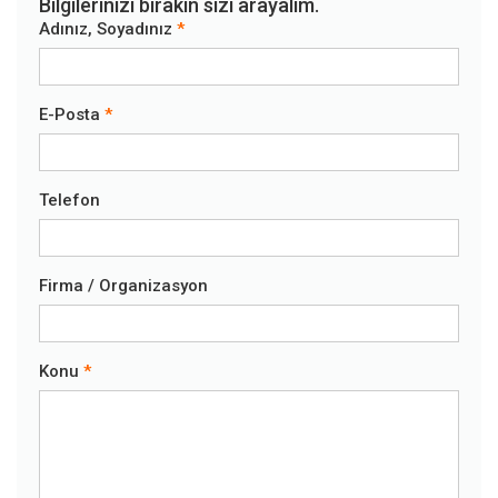
Bilgilerinizi bırakın sizi arayalım.
Adınız, Soyadınız
E-Posta
Telefon
Firma / Organizasyon
Konu