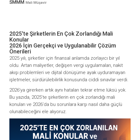
SMMM
Mali Müşavir
2025'te Şirketlerin En Çok Zorlandığı Mali
Konular
2026 İçin Gerçekçi ve Uygulanabilir Çözüm
Önerileri
2025 yılı, şirketler için finansal anlamda zorlayıcı bir yıl
oldu. Artan maliyetler, değişen vergi uygulamaları, nakit
akışı problemleri ve dijital dönüşüme ayak uyduramayan
işletmeler, sürdürülebilirlik konusunda ciddi sınavlar verdi.
2026’ya girerken artık aynı hataları tekrar etme lüksü yok.
Bu yazıda, 2025’te şirketlerin en çok zorlandığı mali
konuları ve 2026’da bu sorunlara karşı nasıl daha güçlü
olunabileceğini ele alıyoruz.