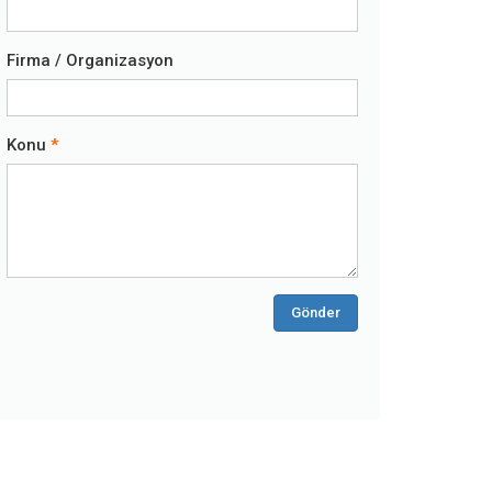
Firma / Organizasyon
Konu
Gönder