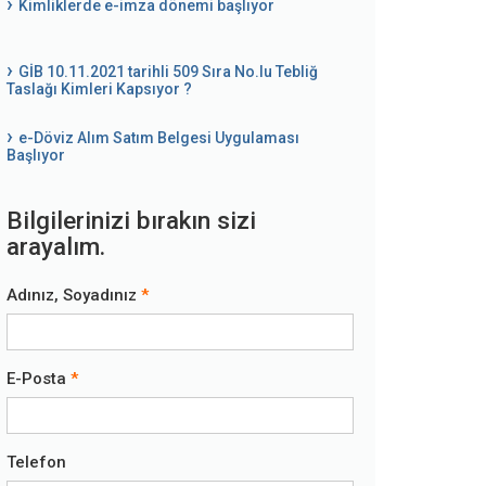
Kimliklerde e-imza dönemi başlıyor
GİB 10.11.2021 tarihli 509 Sıra No.lu Tebliğ
Taslağı Kimleri Kapsıyor ?
e-Döviz Alım Satım Belgesi Uygulaması
Başlıyor
Bilgilerinizi bırakın sizi
arayalım.
Adınız, Soyadınız
E-Posta
Telefon