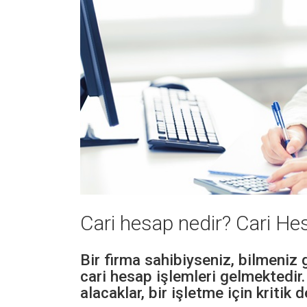
Cari hesap nedir? Cari He
Bir firma sahibiyseniz, bilmeniz
cari hesap işlemleri gelmektedir.
alacaklar, bir işletme için kritik 