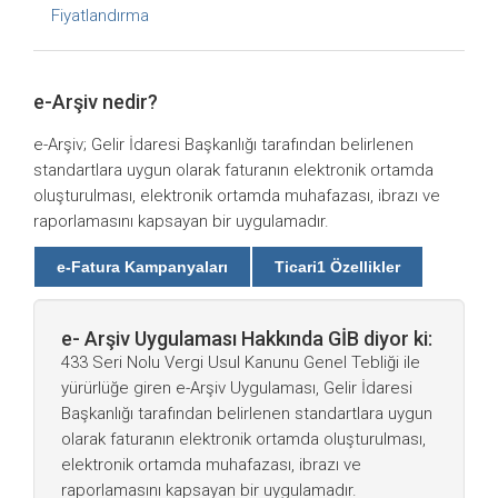
Fiyatlandırma
e-Arşiv nedir?
e-Arşiv; Gelir İdaresi Başkanlığı tarafından belirlenen
standartlara uygun olarak faturanın elektronik ortamda
oluşturulması, elektronik ortamda muhafazası, ibrazı ve
raporlamasını kapsayan bir uygulamadır.
e-Fatura Kampanyaları
Ticari1 Özellikler
e- Arşiv Uygulaması Hakkında GİB diyor ki:
433 Seri Nolu Vergi Usul Kanunu Genel Tebliği ile
yürürlüğe giren e-Arşiv Uygulaması, Gelir İdaresi
Başkanlığı tarafından belirlenen standartlara uygun
olarak faturanın elektronik ortamda oluşturulması,
elektronik ortamda muhafazası, ibrazı ve
raporlamasını kapsayan bir uygulamadır.