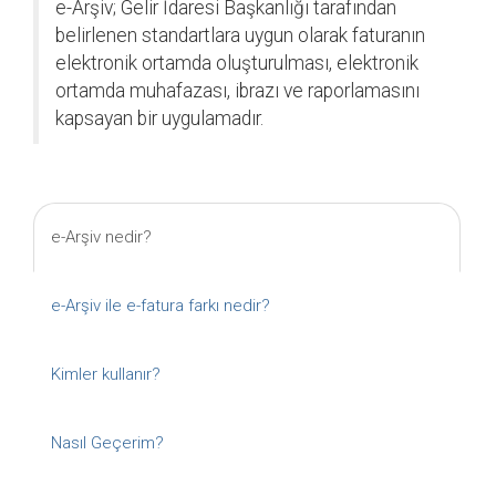
e-Arşiv; Gelir İdaresi Başkanlığı tarafından
belirlenen standartlara uygun olarak faturanın
elektronik ortamda oluşturulması, elektronik
ortamda muhafazası, ibrazı ve raporlamasını
kapsayan bir uygulamadır.
e-Arşiv nedir?
e-Arşiv ile e-fatura farkı nedir?
Kimler kullanır?
Nasıl Geçerim?