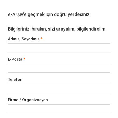
e-Arşiv'e geçmek için doğru yerdesiniz.
Bilgilerinizi bırakın, sizi arayalım, bilgilendirelim.
Adınız, Soyadınız
E-Posta
Telefon
Firma / Organizasyon