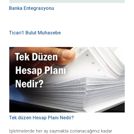
Banka Entegrasyonu
Ticari1 Bulut Muhasebe
Tek düzen Hesap Planı Nedir?
İşletmelerde her ay saymakta zorlanacağımız kadar