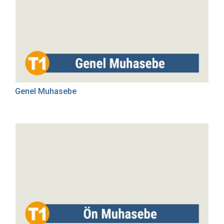
Genel Muhasebe