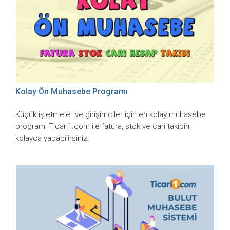
Kolay Ön Muhasebe Programı
Küçük işletmeler ve girişimciler için en kolay muhasebe
programı Ticari1.com ile fatura, stok ve cari takibini
kolayca yapabilirsiniz.