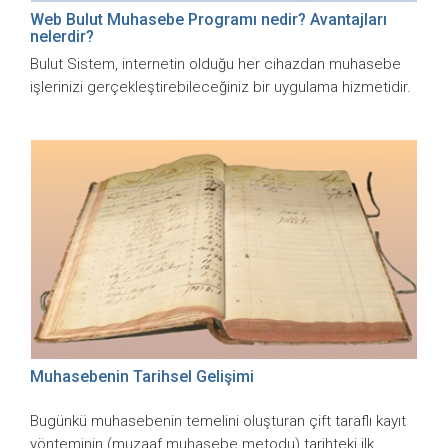
Web Bulut Muhasebe Programı nedir? Avantajları
nelerdir?
Bulut Sistem, internetin olduğu her cihazdan muhasebe
işlerinizi gerçekleştirebileceğiniz bir uygulama hizmetidir.
Muhasebenin Tarihsel Gelişimi
Bugünkü muhasebenin temelini oluşturan çift taraflı kayıt
yönteminin (muzaaf muhasebe metodu) tarihteki ilk