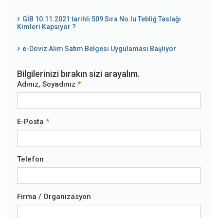
GİB 10.11.2021 tarihli 509 Sıra No.lu Tebliğ Taslağı
Kimleri Kapsıyor ?
e-Döviz Alım Satım Belgesi Uygulaması Başlıyor
Bilgilerinizi bırakın sizi arayalım.
Adınız, Soyadınız
E-Posta
Telefon
Firma / Organizasyon