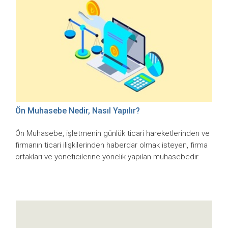
Ön Muhasebe Nedir, Nasıl Yapılır?
Ön Muhasebe, işletmenin günlük ticari hareketlerinden ve
firmanın ticari ilişkilerinden haberdar olmak isteyen, firma
ortakları ve yöneticilerine yönelik yapılan muhasebedir.