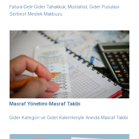
Fatura-Gelir-Gider Tahakkuk, Müstahsil, Gider Pusulası-
Serbest Meslek Makbuzu
Masraf Yönetimi-Masraf Takibi
Gider Kategori ve Gider Kalemleriyle Anında Masraf Takibi