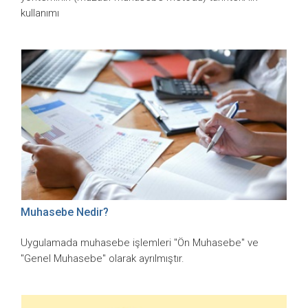
kullanımı
Muhasebe Nedir?
Uygulamada muhasebe işlemleri "Ön Muhasebe" ve
"Genel Muhasebe" olarak ayrılmıştır.