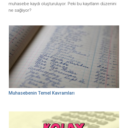
muhasebe kaydı oluşturuluyor. Peki bu kayıtların düzenini
ne sağlıyor?
Muhasebenin Temel Kavramları