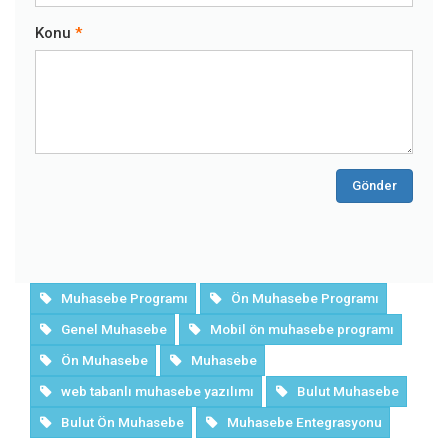
Konu
Gönder
Muhasebe Programı
Ön Muhasebe Programı
Genel Muhasebe
Mobil ön muhasebe programı
Ön Muhasebe
Muhasebe
web tabanlı muhasebe yazılımı
Bulut Muhasebe
Bulut Ön Muhasebe
Muhasebe Entegrasyonu