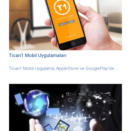
Ticari1 Mobil Uygulamaları
Ticari1 Mobil Uygulama, AppleStore ve GooglePlay'de...