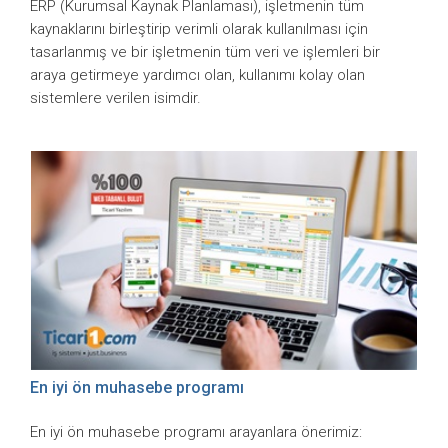
ERP (Kurumsal Kaynak Planlaması), işletmenin tüm
kaynaklarını birleştirip verimli olarak kullanılması için
tasarlanmış ve bir işletmenin tüm veri ve işlemleri bir
araya getirmeye yardımcı olan, kullanımı kolay olan
sistemlere verilen isimdir.
En iyi ön muhasebe programı
En iyi ön muhasebe programı arayanlara önerimiz: