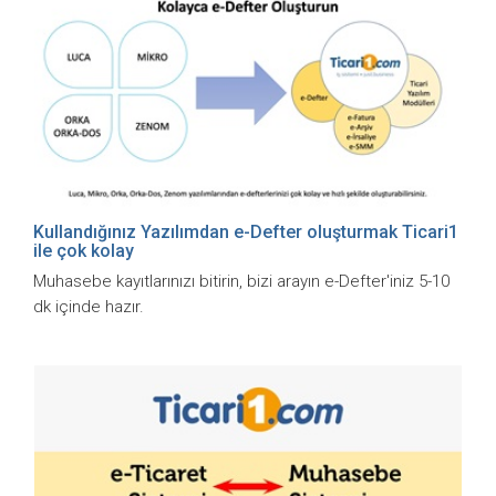
Kullandığınız Yazılımdan e-Defter oluşturmak Ticari1
ile çok kolay
Muhasebe kayıtlarınızı bitirin, bizi arayın e-Defter'iniz 5-10
dk içinde hazır.