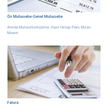
Ön Muhasebe-Genel Muhasebe
Anında Muhasebeleştirme, Hazır Hesap Planı, Mizan-
Muavin
Fatura