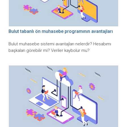
Bulut tabanlı ön muhasebe programının avantajları
Bulut muhasebe sistemi avantajları nelerdir? Hesabımı
başkaları görebilir mi? Veriler kaybolur mu?