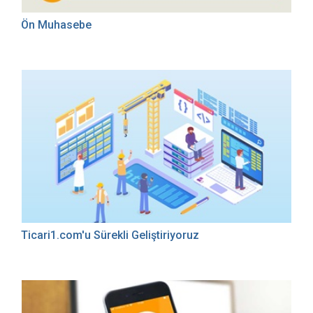
Ön Muhasebe
Ticari1.com'u Sürekli Geliştiriyoruz