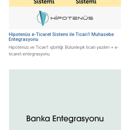
Hipotenüs e-Ticaret Sistemi ile Ticari1 Muhasebe
Entegrasyonu
Hipotenüs ve Ticari1 işbirliği: Bütünleşik ticari yazılım + e-
ticaret entegrasyonu