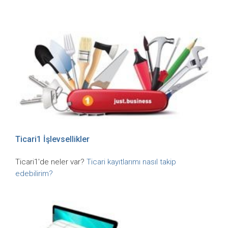
Ticari1 İşlevsellikler
Ticari1'de neler var?
Ticari kayıtlarımı nasıl takip
edebilirim?