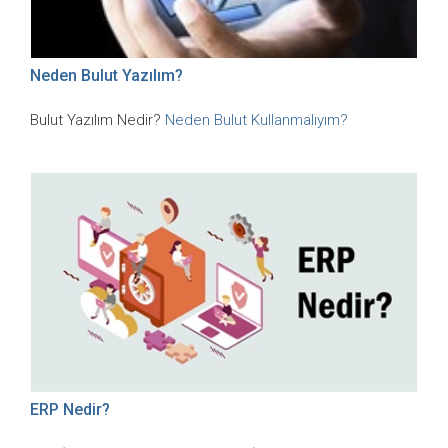
Neden Bulut Yazılım?
Bulut Yazılım Nedir?
Neden Bulut Kullanmalıyım?
ERP Nedir?