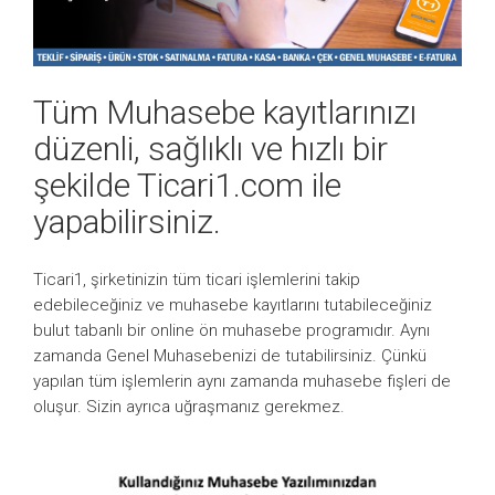
Tüm Muhasebe kayıtlarınızı
düzenli, sağlıklı ve hızlı bir
şekilde Ticari1.com ile
yapabilirsiniz.
Ticari1, şirketinizin tüm ticari işlemlerini takip
edebileceğiniz ve muhasebe kayıtlarını tutabileceğiniz
bulut tabanlı bir online ön muhasebe programıdır. Aynı
zamanda Genel Muhasebenizi de tutabilirsiniz. Çünkü
yapılan tüm işlemlerin aynı zamanda muhasebe fişleri de
oluşur. Sizin ayrıca uğraşmanız gerekmez.