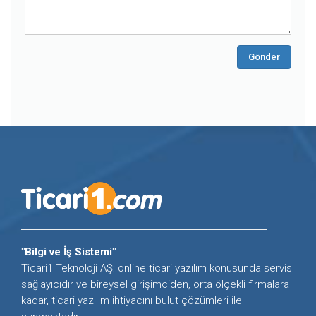
Gönder
"Bilgi ve İş Sistemi"
Ticari1 Teknoloji AŞ; online ticari yazılım konusunda servis
sağlayıcıdır ve bireysel girişimciden, orta ölçekli firmalara
kadar, ticari yazılım ihtiyacını bulut çözümleri ile