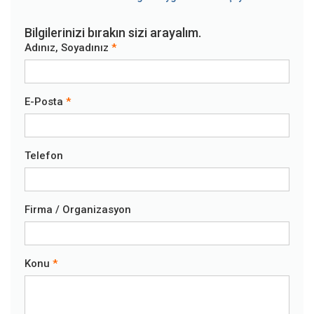
Bilgilerinizi bırakın sizi arayalım.
Adınız, Soyadınız
E-Posta
Telefon
Firma / Organizasyon
Konu