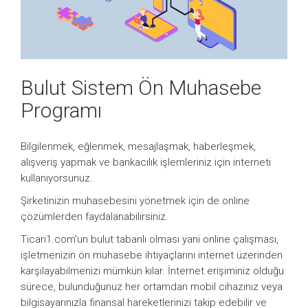
Bulut Sistem Ön Muhasebe
Programı
Bilgilenmek, eğlenmek, mesajlaşmak, haberleşmek,
alışveriş yapmak ve bankacılık işlemleriniz için interneti
kullanıyorsunuz.
Şirketinizin muhasebesini yönetmek için de online
çözümlerden faydalanabilirsiniz.
Ticari1.com'un bulut tabanlı olması yani online çalışması,
işletmenizin ön muhasebe ihtiyaçlarını internet üzerinden
karşılayabilmenizi mümkün kılar. İnternet erişiminiz olduğu
sürece, bulunduğunuz her ortamdan mobil cihazınız veya
bilgisayarınızla finansal hareketlerinizi takip edebilir ve