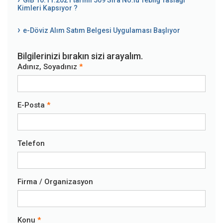
Kimleri Kapsıyor ?
e-Döviz Alım Satım Belgesi Uygulaması Başlıyor
Bilgilerinizi bırakın sizi arayalım.
Adınız, Soyadınız
E-Posta
Telefon
Firma / Organizasyon
Konu